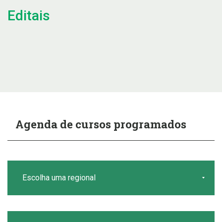
Editais
Agenda de cursos programados