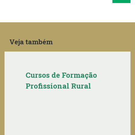
Veja também
Cursos de Formação
Profissional Rural