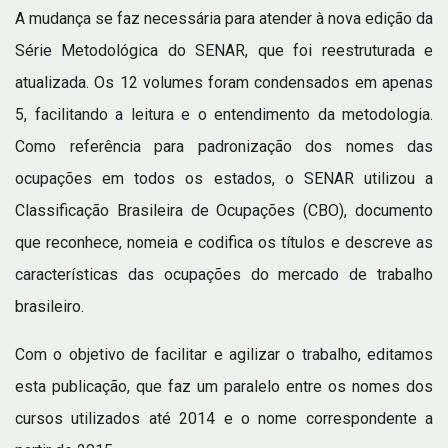
A mudança se faz necessária para atender à nova edição da
Série Metodológica do SENAR, que foi reestruturada e
atualizada. Os 12 volumes foram condensados em apenas
5, facilitando a leitura e o entendimento da metodologia.
Como referência para padronização dos nomes das
ocupações em todos os estados, o SENAR utilizou a
Classificação Brasileira de Ocupações (CBO), documento
que reconhece, nomeia e codifica os títulos e descreve as
características das ocupações do mercado de trabalho
brasileiro.
Com o objetivo de facilitar e agilizar o trabalho, editamos
esta publicação, que faz um paralelo entre os nomes dos
cursos utilizados até 2014 e o nome correspondente a