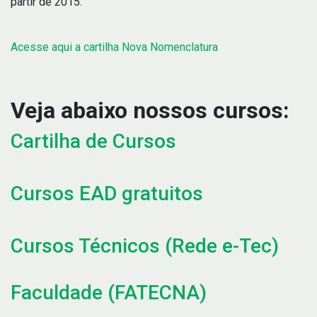
partir de 2015.
Acesse aqui a cartilha Nova Nomenclatura
Veja abaixo nossos cursos:
Cartilha de Cursos
Cursos EAD gratuitos
Cursos Técnicos (Rede e-Tec)
Faculdade (FATECNA)