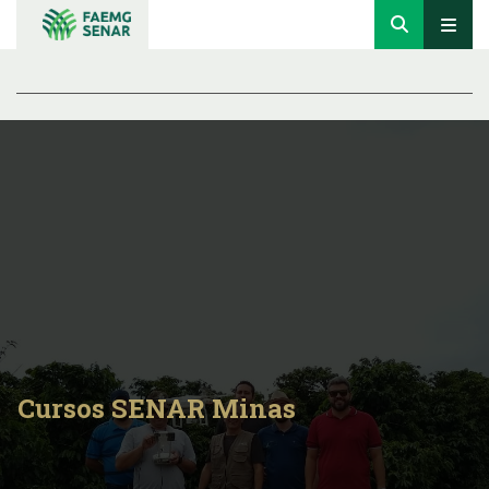
Cursos SENAR Minas