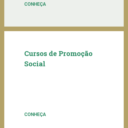
CONHEÇA
Cursos de Promoção
Social
CONHEÇA