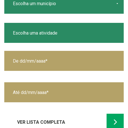
VER LISTA COMPLETA