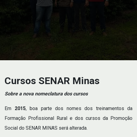
Cursos SENAR Minas
Sobre a nova nomeclatura dos cursos
Em
2015
, boa parte dos nomes dos treinamentos da
Formação Profissional Rural e dos cursos da Promoção
Social do SENAR MINAS será alterada.