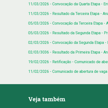
11/03/2026 - Convocação da Quarta Etapa - En
11/03/2026 - Resultado da Terceira Etapa - Aná
05/03/2026 - Convocação da Terceira Etapa - A
05/03/2026 - Resultado da Segunda Etapa - P
02/03/2026 - Convocação da Segunda Etapa -
02/03/3036 - Resultado da Primeira Etapa - Aná
19/02/2026 - Retificação - Comunicado de abe
11/02/2026 - Comunicado de abertura de vaga
Veja também