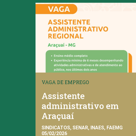
VAGA DE EMPREGO
Assistente
administrativo em
Araçuaí
SINDICATOS, SENAR, INAES, FAEMG
05/02/2026