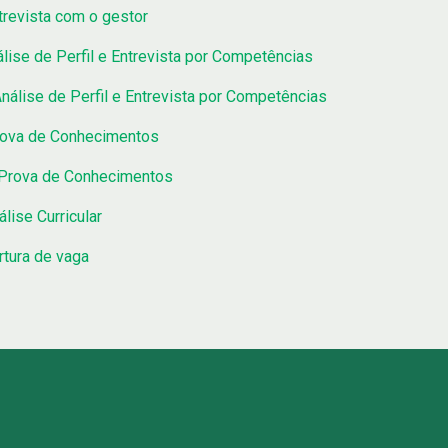
trevista com o gestor
lise de Perfil e Entrevista por Competências
nálise de Perfil e Entrevista por Competências
rova de Conhecimentos
 Prova de Conhecimentos
lise Curricular
rtura de vaga