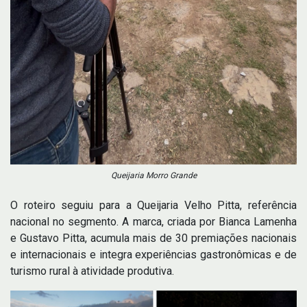
Queijaria Morro Grande
O roteiro seguiu para a Queijaria Velho Pitta, referência
nacional no segmento. A marca, criada por Bianca Lamenha
e Gustavo Pitta, acumula mais de 30 premiações nacionais
e internacionais e integra experiências gastronômicas e de
turismo rural à atividade produtiva.