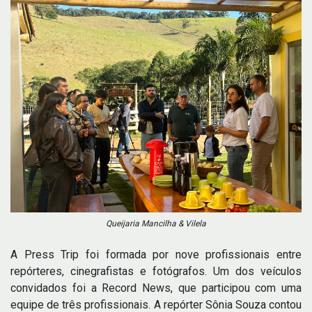
Queijaria Mancilha & Vilela
A Press Trip foi formada por nove profissionais entre
repórteres, cinegrafistas e fotógrafos. Um dos veículos
convidados foi a Record News, que participou com uma
equipe de três profissionais. A repórter Sônia Souza contou