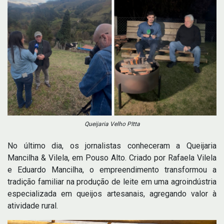
Queijaria Velho PItta
No último dia, os jornalistas conheceram a Queijaria
Mancilha & Vilela, em Pouso Alto. Criado por Rafaela Vilela
e Eduardo Mancilha, o empreendimento transformou a
tradição familiar na produção de leite em uma agroindústria
especializada em queijos artesanais, agregando valor à
atividade rural.