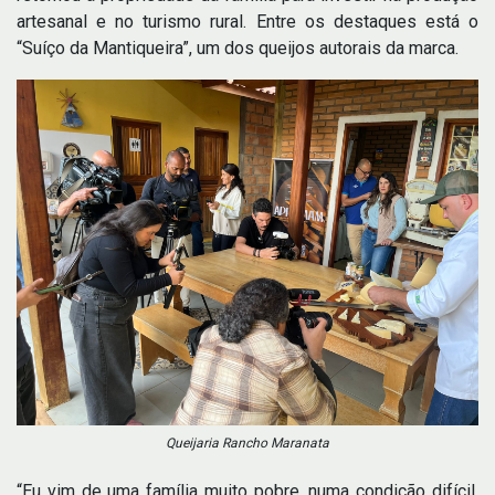
artesanal e no turismo rural. Entre os destaques está o
“Suíço da Mantiqueira”, um dos queijos autorais da marca.
Queijaria Rancho Maranata
“Eu vim de uma família muito pobre, numa condição difícil,