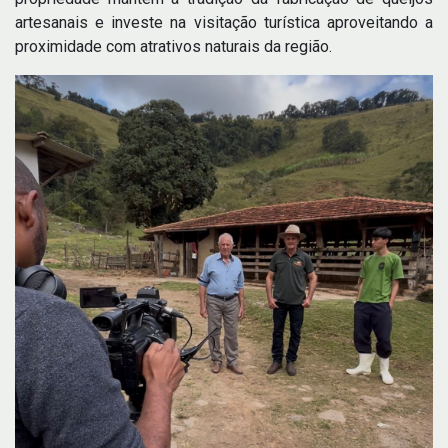
artesanais e investe na visitação turística aproveitando a
proximidade com atrativos naturais da região.