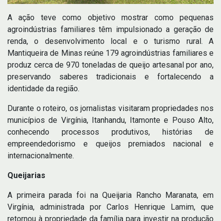
A ação teve como objetivo mostrar como pequenas
agroindústrias familiares têm impulsionado a geração de
renda, o desenvolvimento local e o turismo rural. A
Mantiqueira de Minas reúne 179 agroindústrias familiares e
produz cerca de 970 toneladas de queijo artesanal por ano,
preservando saberes tradicionais e fortalecendo a
identidade da região.
Durante o roteiro, os jornalistas visitaram propriedades nos
municípios de Virgínia, Itanhandu, Itamonte e Pouso Alto,
conhecendo processos produtivos, histórias de
empreendedorismo e queijos premiados nacional e
internacionalmente.
Queijarias
A primeira parada foi na Queijaria Rancho Maranata, em
Virgínia, administrada por Carlos Henrique Lamim, que
retornou à propriedade da família para investir na produção