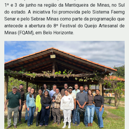
1º e 3 de junho na região da Mantiqueira de Minas, no Sul
do estado. A iniciativa foi promovida pelo Sistema Faemg
Senar e pelo Sebrae Minas como parte da programação que
antecede a abertura do 8º Festival do Queijo Artesanal de
Minas (FQAM), em Belo Horizonte.