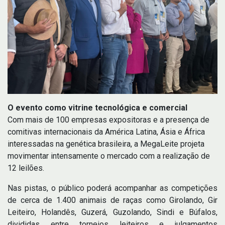
O evento como vitrine tecnológica e comercial
Com mais de 100 empresas expositoras e a presença de
comitivas internacionais da América Latina, Ásia e África
interessadas na genética brasileira, a MegaLeite projeta
movimentar intensamente o mercado com a realização de
12 leilões.
Nas pistas, o público poderá acompanhar as competições
de cerca de 1.400 animais de raças como Girolando, Gir
Leiteiro, Holandês, Guzerá, Guzolando, Sindi e Búfalos,
divididas entre torneios leiteiros e julgamentos