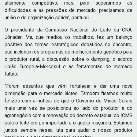
altamente competitivo, mas, para superarmos as
dificuldades e as pressões de mercado, precisamos de
união e de organização sólida", pontuou.
O presidente da Comissão Nacional do Leite da CNA,
Jônadan Ma, que mediou os trabalhos, fez um balanço
positivo dos temas estratégicos debatidos no encontro,
que incluíram os programas de melhoramento genético para
o produtor rural, a discussão sobre o dumping, o acordo
União Europeia-Mercosul e as ferramentas de mercado
futuro.
"Foram assuntos que vêm fortalecer e dar uma nova
dimensão para o mercado lácteo. Também ficamos muito
felizes com a notícia de que o Governo de Minas Gerais
mais uma vez se posicionou ao lado do produtor e do
agronegócio com a renovação do decreto estadual do ICMS
para o leite em pó importado e o queijo muçarela. Estamos
juntos sempre nessa luta para ajudar o nosso produtor