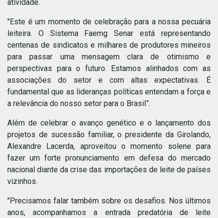
atividade.
"Este é um momento de celebração para a nossa pecuária
leiteira. O Sistema Faemg Senar está representando
centenas de sindicatos e milhares de produtores mineiros
para passar uma mensagem clara de otimismo e
perspectivas para o futuro. Estamos alinhados com as
associações do setor e com altas expectativas. É
fundamental que as lideranças políticas entendam a força e
a relevância do nosso setor para o Brasil”.
Além de celebrar o avanço genético e o lançamento dos
projetos de sucessão familiar, o presidente da Girolando,
Alexandre Lacerda, aproveitou o momento solene para
fazer um forte pronunciamento em defesa do mercado
nacional diante da crise das importações de leite de países
vizinhos.
"Precisamos falar também sobre os desafios. Nos últimos
anos, acompanhamos a entrada predatória de leite