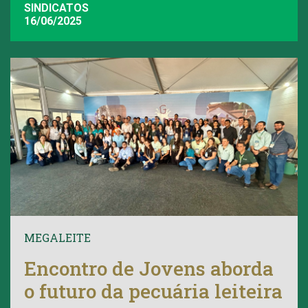
SINDICATOS
16/06/2025
MEGALEITE
Encontro de Jovens aborda
o futuro da pecuária leiteira