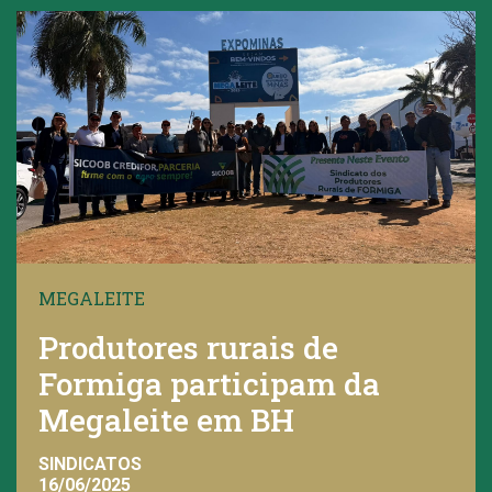
MEGALEITE
Produtores rurais de
Formiga participam da
Megaleite em BH
SINDICATOS
16/06/2025