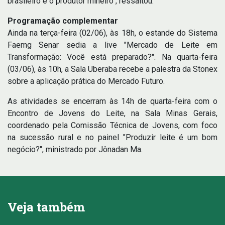
brasileiro e o produtor mineiro", ressaltou.
Programação complementar
Ainda na terça-feira (02/06), às 18h, o estande do Sistema
Faemg Senar sedia a live "Mercado de Leite em
Transformação: Você está preparado?". Na quarta-feira
(03/06), às 10h, a Sala Uberaba recebe a palestra da Stonex
sobre a aplicação prática do Mercado Futuro.
As atividades se encerram às 14h de quarta-feira com o
Encontro de Jovens do Leite, na Sala Minas Gerais,
coordenado pela Comissão Técnica de Jovens, com foco
na sucessão rural e no painel "Produzir leite é um bom
negócio?", ministrado por Jônadan Ma.
Veja também