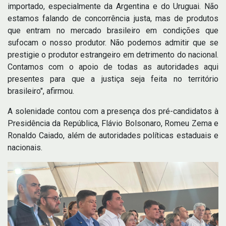
importado, especialmente da Argentina e do Uruguai. Não
estamos falando de concorrência justa, mas de produtos
que entram no mercado brasileiro em condições que
sufocam o nosso produtor. Não podemos admitir que se
prestigie o produtor estrangeiro em detrimento do nacional.
Contamos com o apoio de todas as autoridades aqui
presentes para que a justiça seja feita no território
brasileiro", afirmou.
A solenidade contou com a presença dos pré-candidatos à
Presidência da República, Flávio Bolsonaro, Romeu Zema e
Ronaldo Caiado, além de autoridades políticas estaduais e
nacionais.