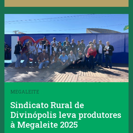
MEGALEITE
Sindicato Rural de
Divinópolis leva produtores
à Megaleite 2025