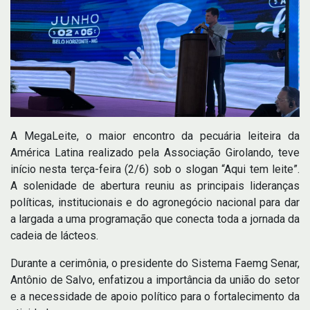
A MegaLeite, o maior encontro da pecuária leiteira da
América Latina realizado pela Associação Girolando, teve
início nesta terça-feira (2/6) sob o slogan “Aqui tem leite”.
A solenidade de abertura reuniu as principais lideranças
políticas, institucionais e do agronegócio nacional para dar
a largada a uma programação que conecta toda a jornada da
cadeia de lácteos.
Durante a cerimônia, o presidente do Sistema Faemg Senar,
Antônio de Salvo, enfatizou a importância da união do setor
e a necessidade de apoio político para o fortalecimento da