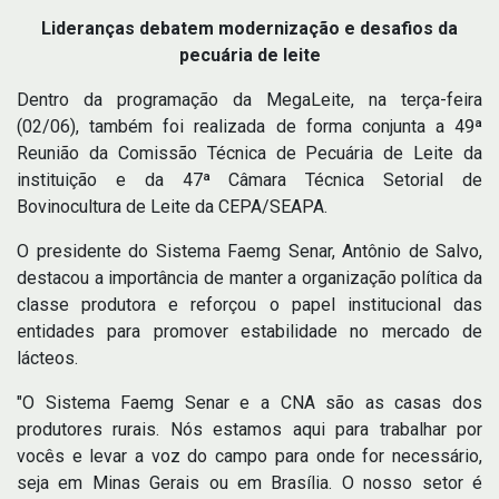
Lideranças debatem modernização e desafios da
pecuária de leite
Dentro da programação da MegaLeite, na terça-feira
(02/06), também foi realizada de forma conjunta a 49ª
Reunião da Comissão Técnica de Pecuária de Leite da
instituição e da 47ª Câmara Técnica Setorial de
Bovinocultura de Leite da CEPA/SEAPA.
O presidente do Sistema Faemg Senar, Antônio de Salvo,
destacou a importância de manter a organização política da
classe produtora e reforçou o papel institucional das
entidades para promover estabilidade no mercado de
lácteos.
"O Sistema Faemg Senar e a CNA são as casas dos
produtores rurais. Nós estamos aqui para trabalhar por
vocês e levar a voz do campo para onde for necessário,
seja em Minas Gerais ou em Brasília. O nosso setor é