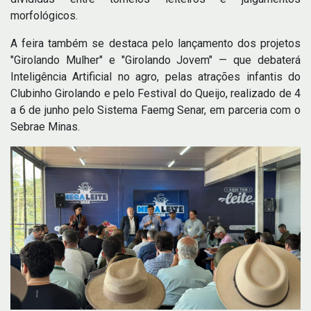
morfológicos.
A feira também se destaca pelo lançamento dos projetos
"Girolando Mulher" e "Girolando Jovem" — que debaterá
Inteligência Artificial no agro, pelas atrações infantis do
Clubinho Girolando e pelo Festival do Queijo, realizado de 4
a 6 de junho pelo Sistema Faemg Senar, em parceria com o
Sebrae Minas.