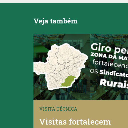
Veja também
VISITA TÉCNICA
Visitas fortalecem