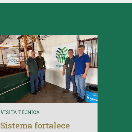
VISITA TÉCNICA
Sistema fortalece