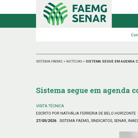
Con
SISTEMA FAEMG
>
NOTÍCIAS
>
SISTEMA SEGUE EM AGENDA C
Sistema segue em agenda co
VISITA TÉCNICA
ESCRITO POR NATHÁLIA FERREIRA DE BELO HORIZONTE
27/05/2026
. SISTEMA FAEMG, SINDICATOS, SENAR, INAE