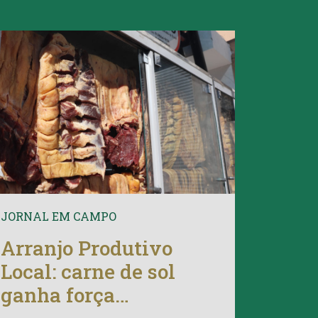
JORNAL EM CAMPO
Arranjo Produtivo
Local: carne de sol
ganha força