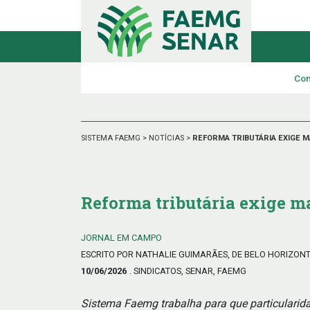
Con
SISTEMA FAEMG
>
NOTÍCIAS
>
REFORMA TRIBUTÁRIA EXIGE 
Reforma tributária exige m
JORNAL EM CAMPO
ESCRITO POR NATHALIE GUIMARÃES, DE BELO HORIZON
10/06/2026
. SINDICATOS, SENAR, FAEMG
Sistema Faemg trabalha para que particularid