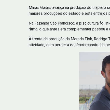
Minas Gerais avança na produção de tilápia e 
maiores produções do estado e está entre os pr
Na Fazenda São Francisco, a piscicultura foi i
ritmo, o que antes era complementar passou a 
À frente da produção da Morada Fish, Rodrigo
atividade, sem perder a essência construída p