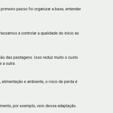
O primeiro passo foi organizar a base, entender
assamos a controlar a qualidade do início ao
gação das pastagens. Isso reduz muito o custo
 a outra.
, alimentação e ambiente, o risco de perda é
lamento, por exemplo, veio dessa adaptação.