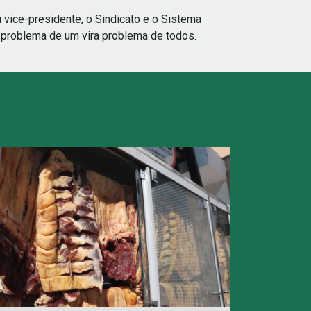
vice-presidente, o Sindicato e o Sistema
 problema de um vira problema de todos.