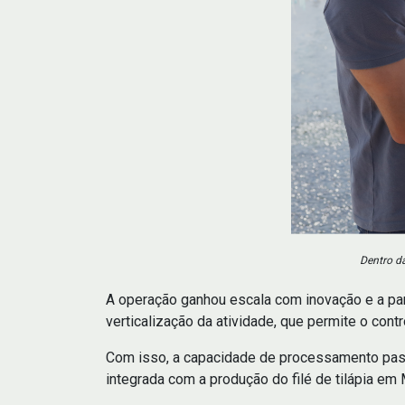
Dentro d
A operação ganhou escala com inovação e a parce
verticalização da atividade, que permite o contr
Com isso, a capacidade de processamento passo
integrada com a produção do filé de tilápia em 