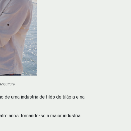
cicultura
 de uma indústria de filés de tilápia e na
ro anos, tornando-se a maior indústria