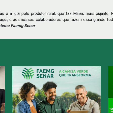
o e à luta pelo produtor rural, que faz Minas mais pujante.
 aqui, e aos nossos colaboradores que fazem essa grande fed
Sistema Faemg Senar