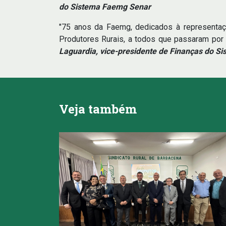
do Sistema Faemg Senar
"75 anos da Faemg, dedicados à representaçã
Produtores Rurais, a todos que passaram por
Laguardia, vice-presidente de Finanças do 
Veja também