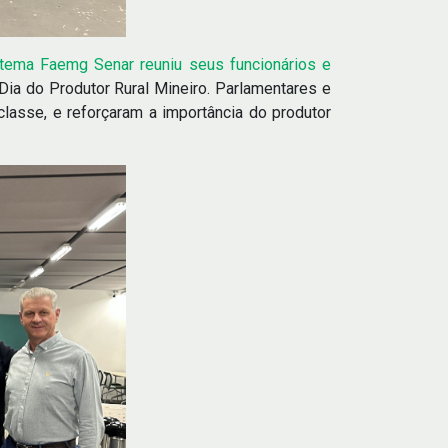
tema Faemg Senar reuniu seus funcionários e
Dia do Produtor Rural Mineiro. Parlamentares e
lasse, e reforçaram a importância do produtor