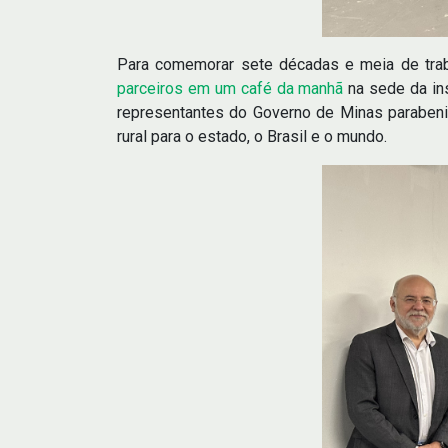
Para comemorar sete décadas e meia de trab
parceiros em um café da manhã
na sede da ins
representantes do Governo de Minas parabeniz
rural para o estado, o Brasil e o mundo.