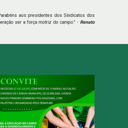
 Parabéns aos presidentes dos Sindicatos dos
eração ser a força motriz do campo." -
Renato