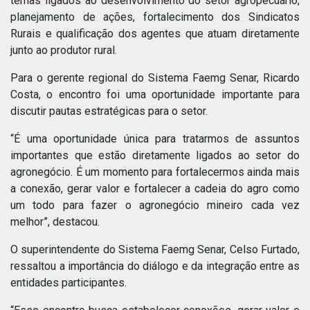
temas ligados ao desenvolvimento do setor agropecuário,
planejamento de ações, fortalecimento dos Sindicatos
Rurais e qualificação dos agentes que atuam diretamente
junto ao produtor rural.
Para o gerente regional do Sistema Faemg Senar, Ricardo
Costa, o encontro foi uma oportunidade importante para
discutir pautas estratégicas para o setor.
“É uma oportunidade única para tratarmos de assuntos
importantes que estão diretamente ligados ao setor do
agronegócio. É um momento para fortalecermos ainda mais
a conexão, gerar valor e fortalecer a cadeia do agro como
um todo para fazer o agronegócio mineiro cada vez
melhor”, destacou.
O superintendente do Sistema Faemg Senar, Celso Furtado,
ressaltou a importância do diálogo e da integração entre as
entidades participantes.