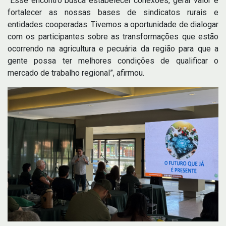
“Esse encontro busca estabelecer conexões, gerar valor e
fortalecer as nossas bases de sindicatos rurais e
entidades cooperadas. Tivemos a oportunidade de dialogar
com os participantes sobre as transformações que estão
ocorrendo na agricultura e pecuária da região para que a
gente possa ter melhores condições de qualificar o
mercado de trabalho regional”, afirmou.