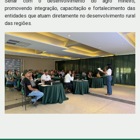
Senar com o desenvolvimento do agro mineiro,
promovendo integração, capacitação e fortalecimento das
entidades que atuam diretamente no desenvolvimento rural
das regiões.