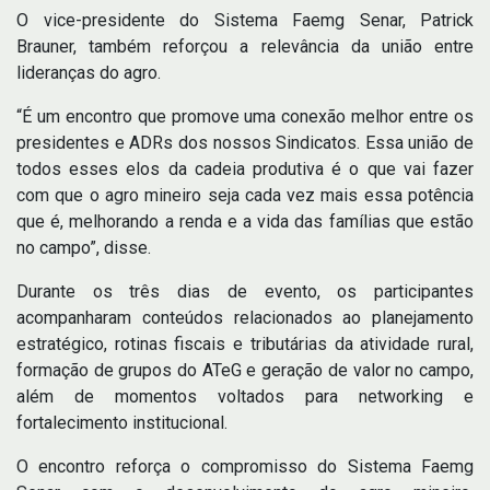
O vice-presidente do Sistema Faemg Senar, Patrick
Brauner, também reforçou a relevância da união entre
lideranças do agro.
“É um encontro que promove uma conexão melhor entre os
presidentes e ADRs dos nossos Sindicatos. Essa união de
todos esses elos da cadeia produtiva é o que vai fazer
com que o agro mineiro seja cada vez mais essa potência
que é, melhorando a renda e a vida das famílias que estão
no campo”, disse.
Durante os três dias de evento, os participantes
acompanharam conteúdos relacionados ao planejamento
estratégico, rotinas fiscais e tributárias da atividade rural,
formação de grupos do ATeG e geração de valor no campo,
além de momentos voltados para networking e
fortalecimento institucional.
O encontro reforça o compromisso do Sistema Faemg