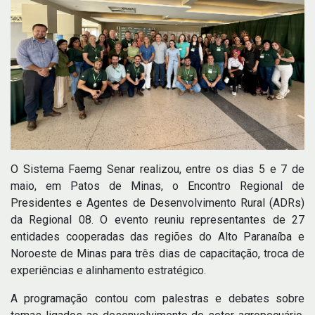
O Sistema Faemg Senar realizou, entre os dias 5 e 7 de
maio, em Patos de Minas, o Encontro Regional de
Presidentes e Agentes de Desenvolvimento Rural (ADRs)
da Regional 08. O evento reuniu representantes de 27
entidades cooperadas das regiões do Alto Paranaíba e
Noroeste de Minas para três dias de capacitação, troca de
experiências e alinhamento estratégico.
A programação contou com palestras e debates sobre