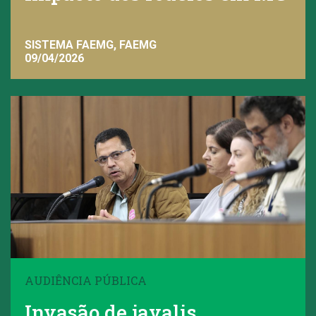
SISTEMA FAEMG, FAEMG
09/04/2026
AUDIÊNCIA PÚBLICA
Invasão de javalis