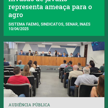
representa ameaça para o
agro
SISTEMA FAEMG, SINDICATOS, SENAR, INAES
10/04/2025
AUDIÊNCIA PÚBLICA