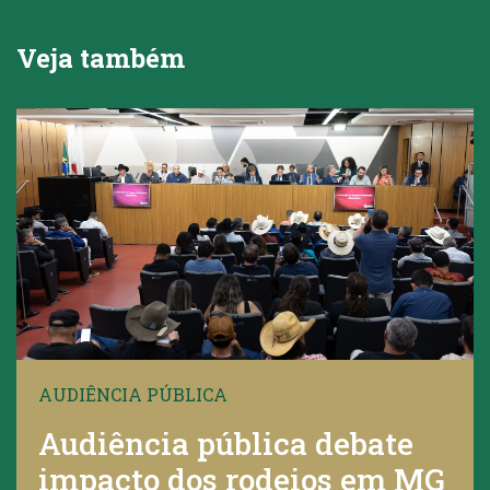
Veja também
AUDIÊNCIA PÚBLICA
Audiência pública debate
impacto dos rodeios em MG