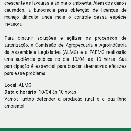
crescente às lavouras e ao meio ambiente. Além dos danos
causados, a burocracia para obtenção de licenças de
manejo dificulta ainda mais o controle dessa espécie
invasora.
Para discutir soluções e agilizar os processos de
autorização, a Comissão de Agropecuária e Agroindústria
da Assembleia Legislativa (ALMG) e a FAEMG realizarão
uma audiência pública no dia 10/04, às 10 horas. Sua
participação é essencial para buscar alternativas eficazes
para esse problema!
Local:
ALMG
Data e horário:
10/04 às 10 horas
Vamos juntos defender a produção rural e o equilíbrio
ambiental!