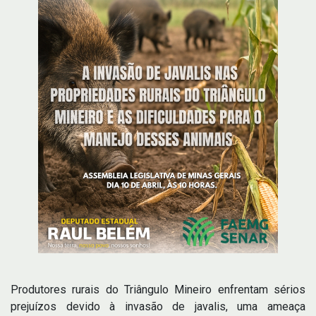
Produtores rurais do Triângulo Mineiro enfrentam sérios
prejuízos devido à invasão de javalis, uma ameaça