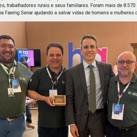
es, trabalhadores rurais e seus familiares. Foram mais de 8.570
ema Faemg Senar ajudando a salvar vidas de homens e mulheres 