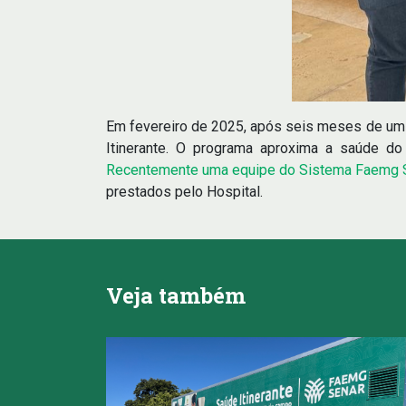
Em fevereiro de 2025, após seis meses de um 
Itinerante. O programa aproxima a saúde do
Recentemente uma equipe do Sistema Faemg Sen
prestados pelo Hospital.
Veja também