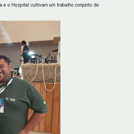
 e o Hospital cultivam um trabalho conjunto de