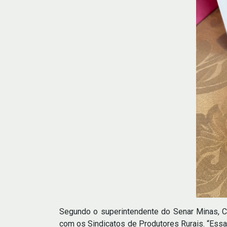
Segundo o superintendente do Senar Minas, Ce
com os Sindicatos de Produtores Rurais. “Essa