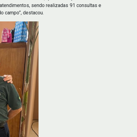
 atendimentos, sendo realizadas 91 consultas e
do campo”, destacou.