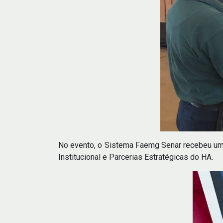
No evento, o Sistema Faemg Senar recebeu um r
Institucional e Parcerias Estratégicas do HA.