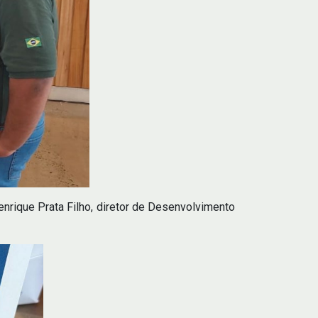
nrique Prata Filho, diretor de Desenvolvimento