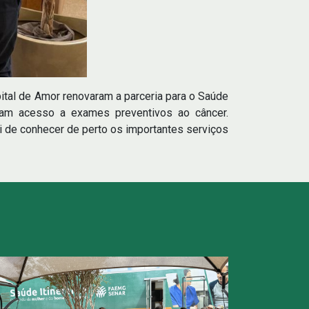
tal de Amor renovaram a parceria para o Saúde
nham acesso a exames preventivos ao câncer.
 de conhecer de perto os importantes serviços