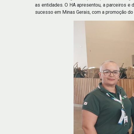
as entidades. O HA apresentou, a parceiros e 
sucesso em Minas Gerais, com a promoção do 