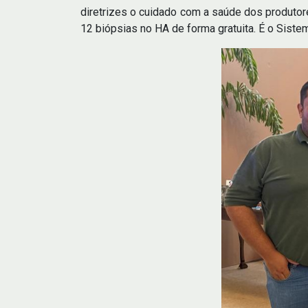
diretrizes o cuidado com a saúde dos produtor
12 biópsias no HA de forma gratuita. É o Sist