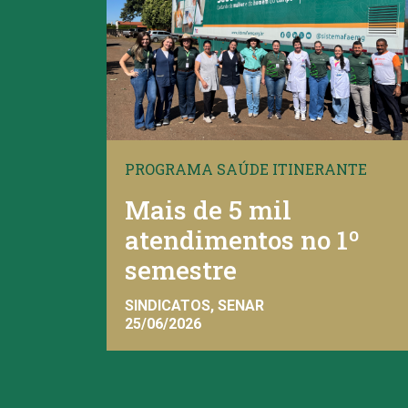
PROGRAMA SAÚDE ITINERANTE
Mais de 5 mil
atendimentos no 1º
semestre
SINDICATOS, SENAR
25/06/2026