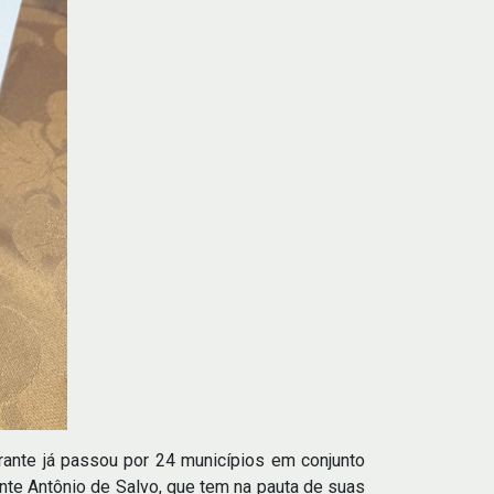
rante já passou por 24 municípios em conjunto
nte Antônio de Salvo, que tem na pauta de suas