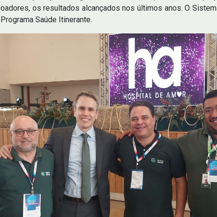
doadores, os resultados alcançados nos últimos anos. O Sistema
Programa Saúde Itinerante.