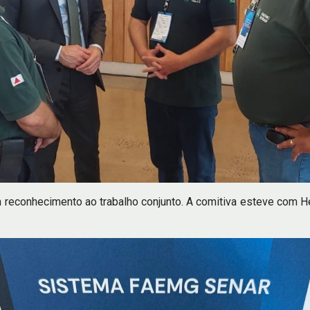
econhecimento ao trabalho conjunto. A comitiva esteve com He