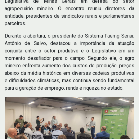
Legislativa de Minas Gerais em defesa do setor
agropecuário mineiro. O encontro reuniu diretores da
entidade, presidentes de sindicatos rurais e parlamentares
parceiros.
Durante a abertura, o presidente do Sistema Faemg Senar,
Antônio de Salvo, destacou a importância da atuação
conjunta entre o setor produtivo e o Legislativo em um
momento desafiador para o campo. Segundo ele, o agro
mineiro enfrenta aumento dos custos de produção, preços
abaixo da média histórica em diversas cadeias produtivas
e dificuldades climáticas, mas continua sendo fundamental
para a geração de emprego, renda e riqueza no estado.