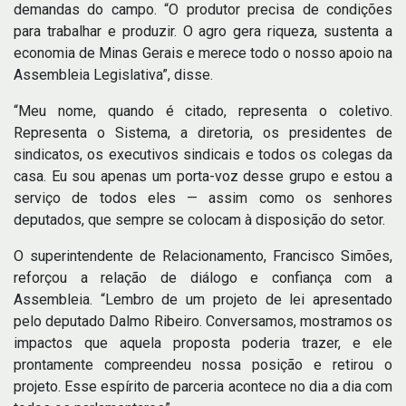
demandas do campo. “O produtor precisa de condições
para trabalhar e produzir. O agro gera riqueza, sustenta a
economia de Minas Gerais e merece todo o nosso apoio na
Assembleia Legislativa”, disse.
“Meu nome, quando é citado, representa o coletivo.
Representa o Sistema, a diretoria, os presidentes de
sindicatos, os executivos sindicais e todos os colegas da
casa. Eu sou apenas um porta-voz desse grupo e estou a
serviço de todos eles — assim como os senhores
deputados, que sempre se colocam à disposição do setor.
O superintendente de Relacionamento, Francisco Simões,
reforçou a relação de diálogo e confiança com a
Assembleia. “Lembro de um projeto de lei apresentado
pelo deputado Dalmo Ribeiro. Conversamos, mostramos os
impactos que aquela proposta poderia trazer, e ele
prontamente compreendeu nossa posição e retirou o
projeto. Esse espírito de parceria acontece no dia a dia com