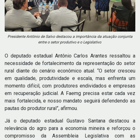
Presidente Antônio de Salvo destacou a importância da atuação conjunta
entre o setor produtivo e o Legislativo
O deputado estadual Antônio Carlos Arantes ressaltou a
necessidade de fortalecimento da representação do setor
rural diante do cenário econômico atual. “O setor cresceu
em qualidade, produtividade e escala, mas enfrenta um
momento difícil, com produtores endividados e empresas
em recuperação judicial. A Faemg precisa estar cada vez
mais fortalecida, e nosso mandato seguirá defendendo as
pautas do produtor rural”, afirmou.
Já o deputado estadual Gustavo Santana destacou a
relevância do agro para a economia mineira e reforçou o
compromisso da Assembleia Legislativa com as