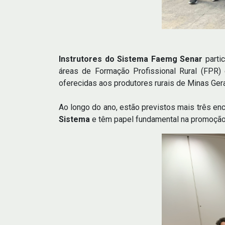
Instrutores do Sistema Faemg Senar
parti
áreas de Formação Profissional Rural (FPR) 
oferecidas aos produtores rurais de Minas Gera
Ao longo do ano, estão previstos mais três en
Sistema
e têm papel fundamental na promoção 