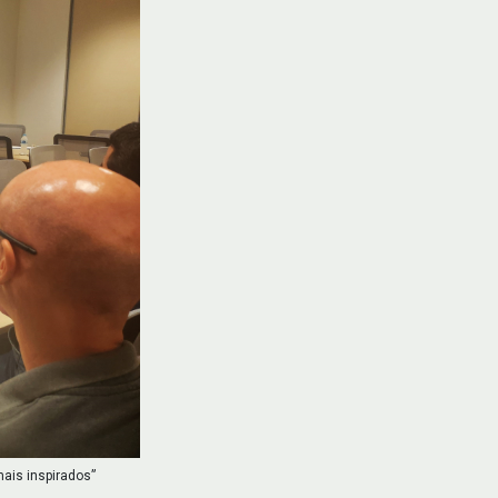
ais inspirados”