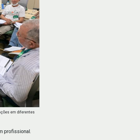
ações em diferentes
 profissional.