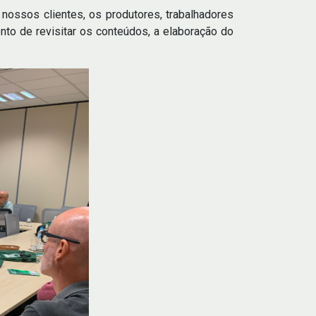
nossos clientes, os produtores, trabalhadores
nto de revisitar os conteúdos, a elaboração do