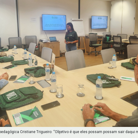
edagógica Cristiane Trigueiro: “Objetivo é que eles possam possam sair daqui m