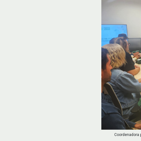
Coordenadora p