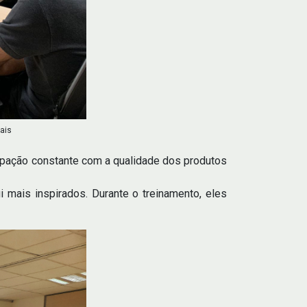
ais
upação constante com a qualidade dos produtos
mais inspirados. Durante o treinamento, eles