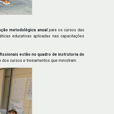
zação metodológica anual
para os cursos das
áticas educativas aplicadas nas capacitações
fissionais estão no quadro de instrutoria do
 dos cursos e treinamentos que ministram.