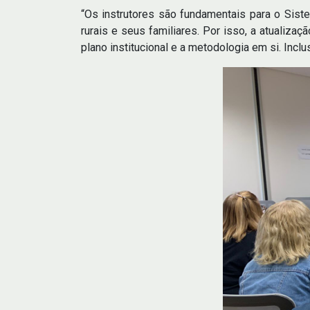
“Os instrutores são fundamentais para o Sist
rurais e seus familiares. Por isso, a atualiz
plano institucional e a metodologia em si. Inclu