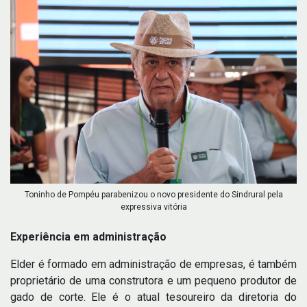
Toninho de Pompéu parabenizou o novo presidente do Sindrural pela
expressiva vitória
Experiência em administração
Elder é formado em administração de empresas, é também
proprietário de uma construtora e um pequeno produtor de
gado de corte. Ele é o atual tesoureiro da diretoria do