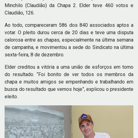
Minchilo (Claudião) da Chapa 2. Elder teve 460 votos e
Claudião, 126.
Ao todo, compareceram 586 dos 840 associados aptos a
votar. O pleito durou cerca de 20 dias e teve uma disputa
calorosa entre as chapas, especialmente na última semana
de campanha, e movimentou a sede do Sindicato na última
sexta-feira, 8 de dezembro.
Elder creditou a vitória a uma união de esforços em torno
do resultado. “Foi bonito de ver todos os membros da
chapa e muitos amigos se empenhando e trabalhando em
busca do resultado que vemos hoje”, explicou o presidente
eleito.