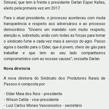
Sinrural, que tem à frente o presidente Darlan Esper Kallas,
eleito pela primeira vez em 2017.
Para o atual presidente, o processo aconteceu com muita
transparência e respeito aos adversários e ao processo
democrático. “Encerro um mandato com muito respeito,
atenção e, sobretudo, união com todas as forças para tornar
o sindicato forte e cada vez mais à serviço do agro. Passo
agora o bastão para o Elder, que é jovem, cheio de gás para
trabalhar e que tem ao seu lado companheiros
comprometidos com as nossas causas”, ressalta Darlan.
Nova diretoria
A nova diretoria do Sindicato dos Produtores Rurais de
Passos é composta por:
- Elder Maia dos Reis - presidente
- Wilson Catita - vice-presidente
- Luiz Carlos Morais Vasconcelos - secretário