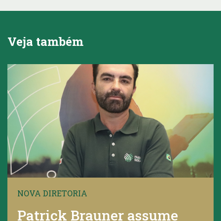
Veja também
NOVA DIRETORIA
Patrick Brauner assume