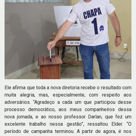
Ele afirma que toda a nova diretoria recebe o resultado com
muita alegria, mas, especialmente, com respeito aos
adversários. “Agradeço a cada um que participou desse
processo democrático, aos meus companheiros dessa
nova jornada, e ao nosso professor Darlan, que fez um
excelente trabalho nessa gestão”, ressaltou Elder. “O
período de campanha terminou. A partir de agora, é nos