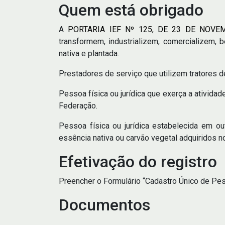
Quem está obrigado
A
PORTARIA IEF Nº 125, DE 23 DE NOVE
transformem, industrializem, comercializem,
nativa e plantada.
Prestadores de serviço que utilizem tratores de
Pessoa física ou jurídica que exerça a atividade
Federação.
Pessoa física ou jurídica estabelecida em ou
essência nativa ou carvão vegetal adquiridos n
Efetivação do registro
Preencher o Formulário “Cadastro Único de Pes
Documentos