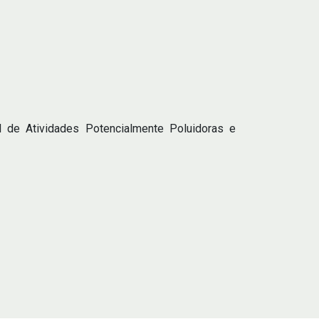
l de Atividades Potencialmente Poluidoras e