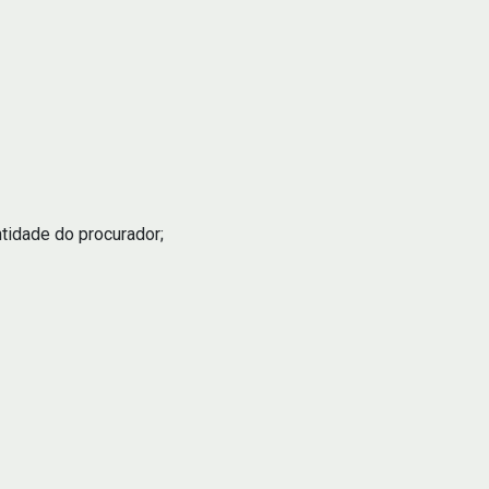
tidade do procurador;