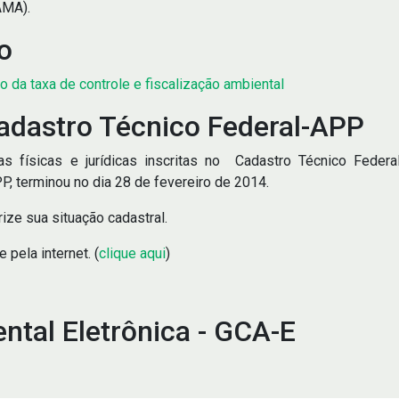
BAMA).
o
ão da taxa de controle e fiscalização ambiental
dastro Técnico Federal-APP
 físicas e jurídicas inscritas no Cadastro Técnico Federa
, terminou no dia 28 de fevereiro de 2014.
ize sua situação cadastral.
 pela internet. (
clique aqui
)
ntal Eletrônica - GCA-E